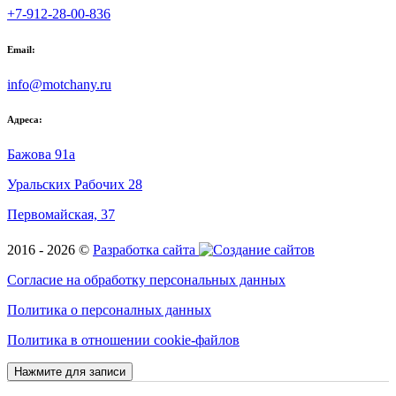
+7-912-28-00-836
Email:
info@motchany.ru
Адреса:
Бажова 91а
Уральских Рабочих 28
Первомайская, 37
2016 - 2026 ©
Разработка сайта
Согласие на обработку персональных данных
Политика о персоналных данных
Политика в отношении cookie-файлов
Нажмите для записи