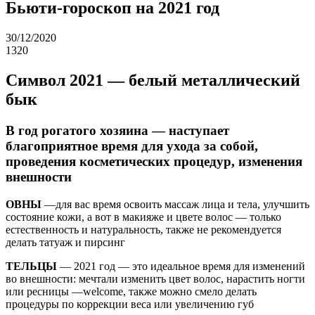
Бьюти-гороскоп на 2021 год
30/12/2020
1320
Символ 2021 — белый металлический
бык
В год рогатого хозяина — наступает
благоприятное время для ухода за собой,
проведения косметических процедур, изменения
внешности
ОВНЫ
—для вас время освоить массаж лица и тела, улучшить
состояние кожи, а вот в макияже и цвете волос — только
естественность и натуральность, также не рекомендуется
делать татуаж и пирсинг
ТЕЛЬЦЫ
— 2021 год — это идеальное время для изменений
во внешности: мечтали изменить цвет волос, нарастить ногти
или ресницы —welcome, также можно смело делать
процедуры по коррекции веса или увеличению губ