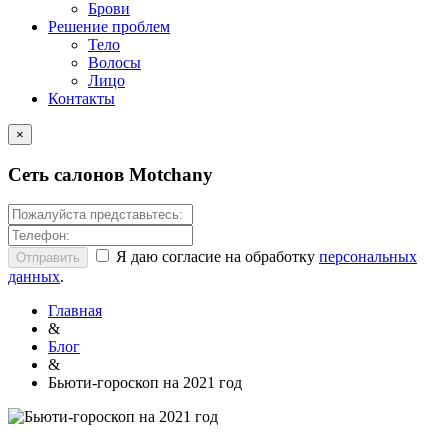
Брови
Решение проблем
Тело
Волосы
Лицо
Контакты
×
Сеть салонов
Motchany
Я даю согласие на обработку
персональных
данных
.
Главная
&
Блог
&
Бьюти-гороскоп на 2021 год