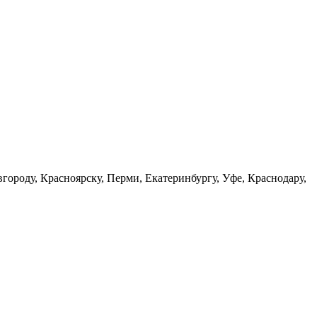
городу, Красноярску, Перми, Екатеринбургу, Уфе, Краснодару,