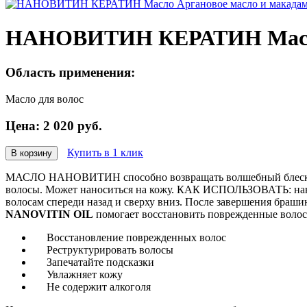
НАНОВИТИН КЕРАТИН Масло 
Область применения:
Масло для волос
Цена:
2 020
руб.
Купить в 1 клик
В корзину
МАСЛО НАНОВИТИН способно возвращать волшебный блеск ваш
волосы. Может наноситься на кожу. КАК ИСПОЛЬЗОВАТЬ: нанес
волосам спереди назад и сверху вниз. После завершения браши
NANOVITIN OIL
помогает восстановить поврежденные волосы
Восстановление поврежденных волос
Реструктурировать волосы
Запечатайте подсказки
Увлажняет кожу
Не содержит алкоголя