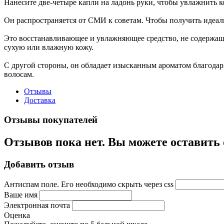
Нанесите две-четыре капли на ладонь руки, чтобы увлажнить к
Он распространяется от СМИ к советам. Чтобы получить идеальн
Это восстанавливающее и увлажняющее средство, не содержащее
сухую или влажную кожу.
С другой стороны, он обладает изысканным ароматом благодар
волосам.
Отзывы
Доставка
Отзывы покупателей
Отзывов пока нет. Вы можете оставить
Добавить отзыв
Антиспам поле. Его необходимо скрыть через css
Ваше имя
Электронная почта
Оценка