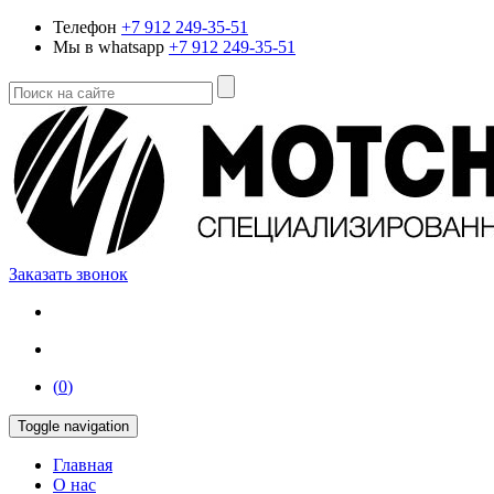
Телефон
+7 912 249-35-51
Мы в whatsapp
+7 912 249-35-51
Заказать звонок
(
0
)
Toggle navigation
Главная
О нас