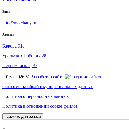
Email:
info@motchany.ru
Адреса:
Бажова 91а
Уральских Рабочих 28
Первомайская, 37
2016 - 2026 ©
Разработка сайта
Согласие на обработку персональных данных
Политика о персоналных данных
Политика в отношении cookie-файлов
Нажмите для записи