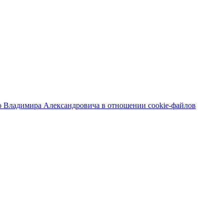
 Владимира Александровича в отношении cookie-файлов